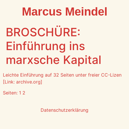
Marcus Meindel
BROSCHÜRE:
Einführung ins
marxsche Kapital
Leichte Einführung auf 32 Seiten unter freier CC-Lizen
[Link: archive.org]
Seiten:
1
2
Datenschutzerklärung